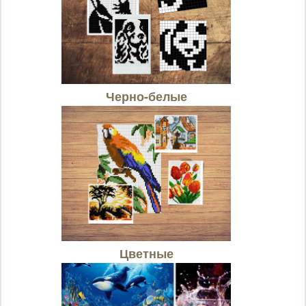
Черно-белые
Цветные