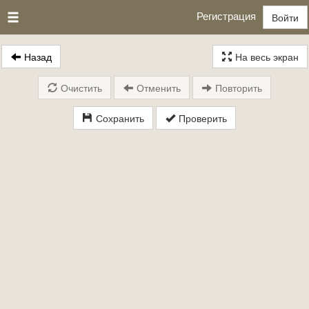
Регистрация
Войти
Назад
На весь экран
Очистить
Отменить
Повторить
Сохранить
Проверить