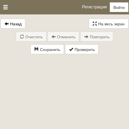
Регистрация
Войти
Назад
На весь экран
Очистить
Отменить
Повторить
Сохранить
Проверить