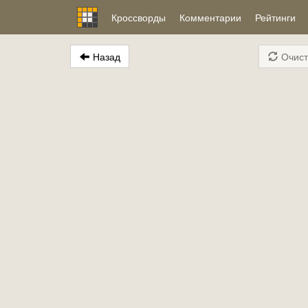
Кроссворды
Комментарии
Рейтинги
Назад
Очист