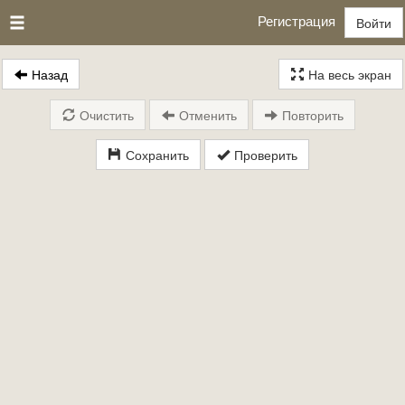
Регистрация
Войти
Назад
На весь экран
Очистить
Отменить
Повторить
Сохранить
Проверить