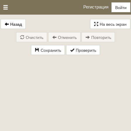
Регистрация
Войти
Назад
На весь экран
Очистить
Отменить
Повторить
Сохранить
Проверить