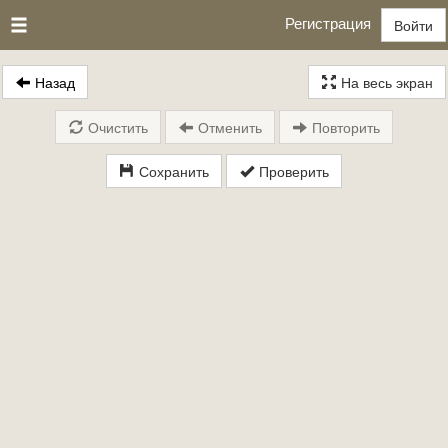
Регистрация
Войти
Назад
На весь экран
Очистить
Отменить
Повторить
Сохранить
Проверить