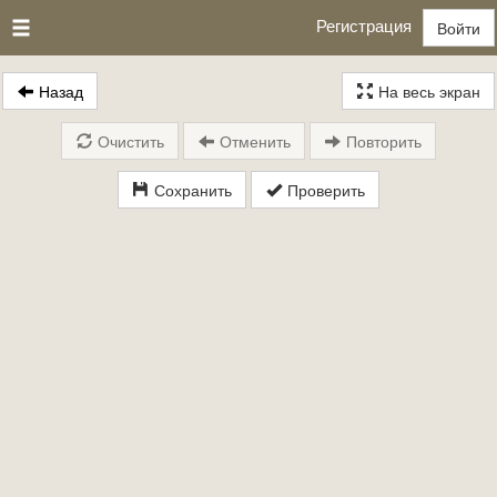
Регистрация
Войти
Назад
На весь экран
Очистить
Отменить
Повторить
Сохранить
Проверить