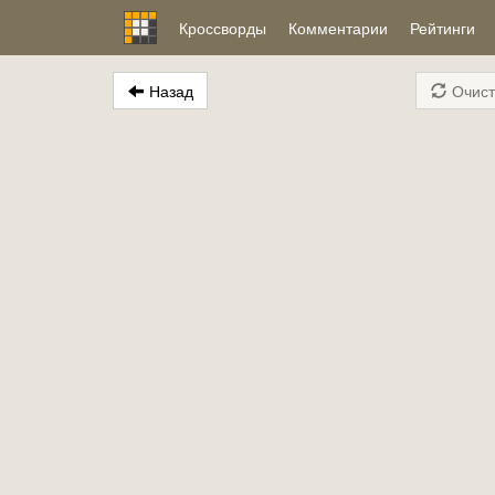
Кроссворды
Комментарии
Рейтинги
Назад
Очист