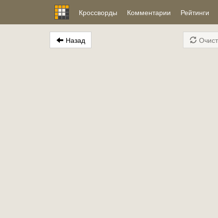
Кроссворды
Комментарии
Рейтинги
Назад
Очист