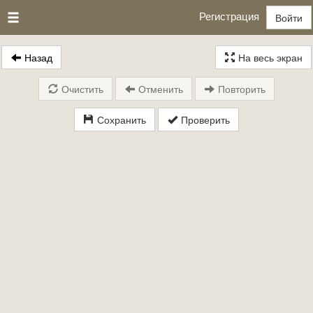
Регистрация
Войти
Назад
На весь экран
Очистить
Отменить
Повторить
Сохранить
Проверить