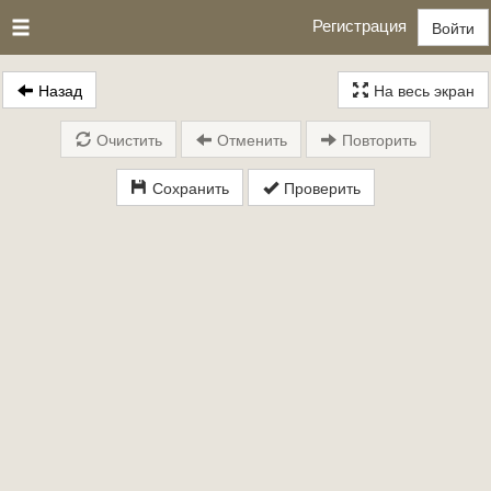
Регистрация
Войти
Назад
На весь экран
Очистить
Отменить
Повторить
Сохранить
Проверить