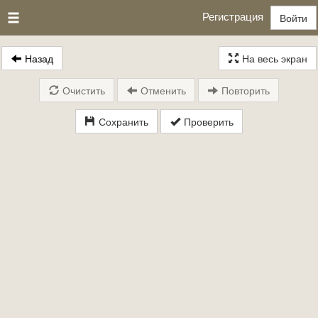
Регистрация
Войти
Назад
На весь экран
Очистить
Отменить
Повторить
Сохранить
Проверить