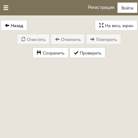
Регистрация
Войти
Назад
На весь экран
Очистить
Отменить
Повторить
Сохранить
Проверить