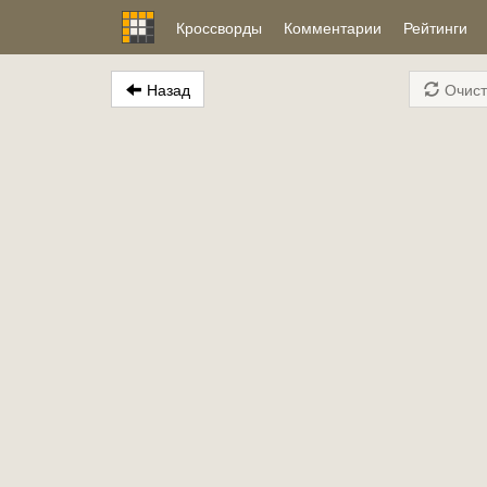
Кроссворды
Комментарии
Рейтинги
Назад
Очист