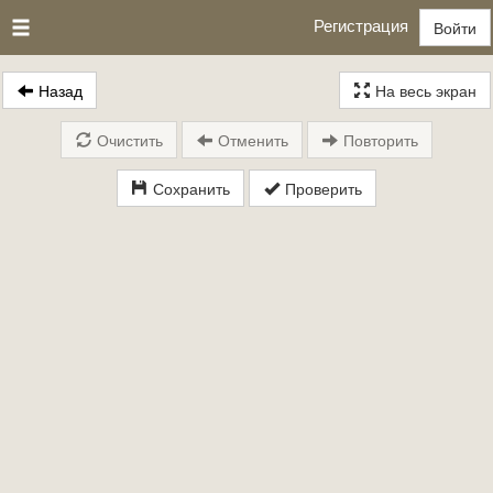
Регистрация
Войти
Назад
На весь экран
Очистить
Отменить
Повторить
Сохранить
Проверить