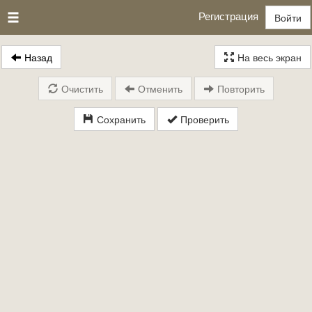
Регистрация
Войти
Назад
На весь экран
Очистить
Отменить
Повторить
Сохранить
Проверить