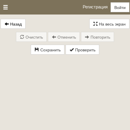
Регистрация
Войти
Назад
На весь экран
Очистить
Отменить
Повторить
Сохранить
Проверить