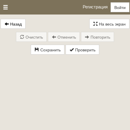
Регистрация
Войти
Назад
На весь экран
Очистить
Отменить
Повторить
Сохранить
Проверить