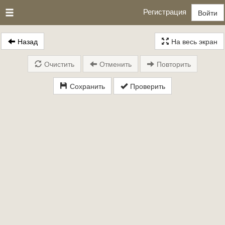
Регистрация
Войти
Назад
На весь экран
Очистить
Отменить
Повторить
Сохранить
Проверить