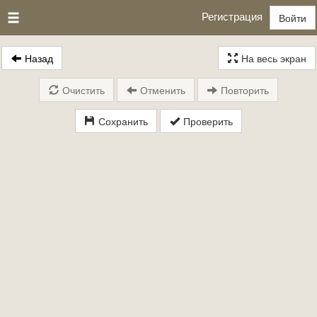
Регистрация
Войти
Назад
На весь экран
Очистить
Отменить
Повторить
Сохранить
Проверить