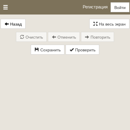
Регистрация
Войти
Назад
На весь экран
Очистить
Отменить
Повторить
Сохранить
Проверить