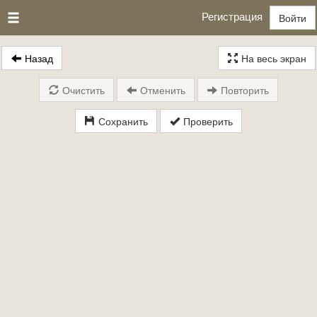
Регистрация
Войти
Назад
На весь экран
Очистить
Отменить
Повторить
Сохранить
Проверить