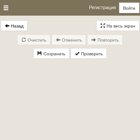
Регистрация
Войти
Назад
На весь экран
Очистить
Отменить
Повторить
Сохранить
Проверить