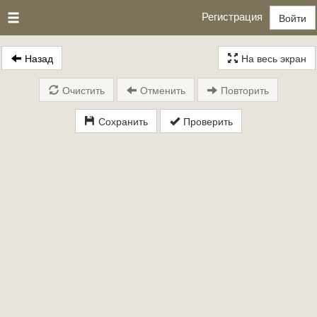
Регистрация
Войти
Назад
На весь экран
Очистить
Отменить
Повторить
Сохранить
Проверить