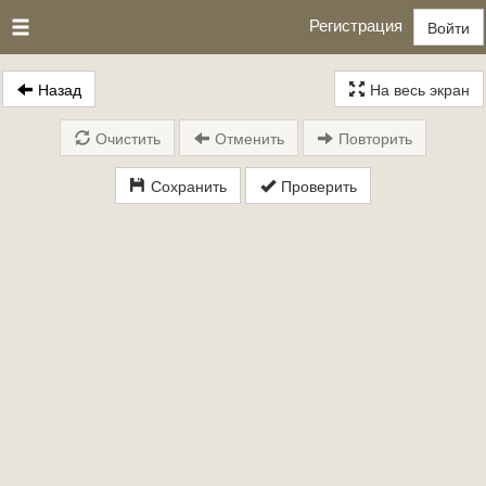
Регистрация
Войти
Назад
На весь экран
Очистить
Отменить
Повторить
Сохранить
Проверить