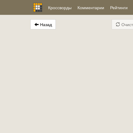
Кроссворды
Комментарии
Рейтинги
Назад
Очист