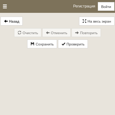
Регистрация
Войти
Назад
На весь экран
Очистить
Отменить
Повторить
Сохранить
Проверить