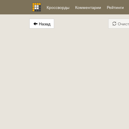
Кроссворды
Комментарии
Рейтинги
Назад
Очист