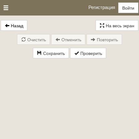
Регистрация
Войти
Назад
На весь экран
Очистить
Отменить
Повторить
Сохранить
Проверить