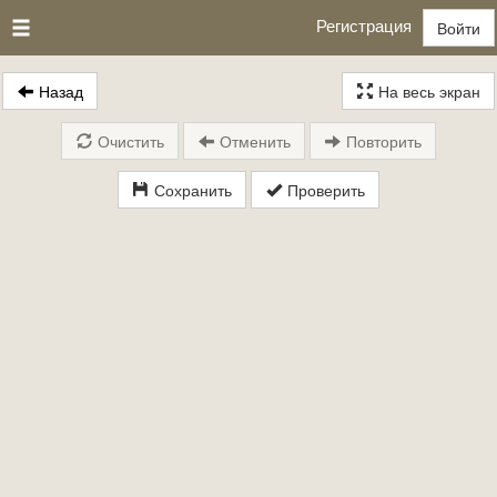
Регистрация
Войти
Назад
На весь экран
Очистить
Отменить
Повторить
Сохранить
Проверить