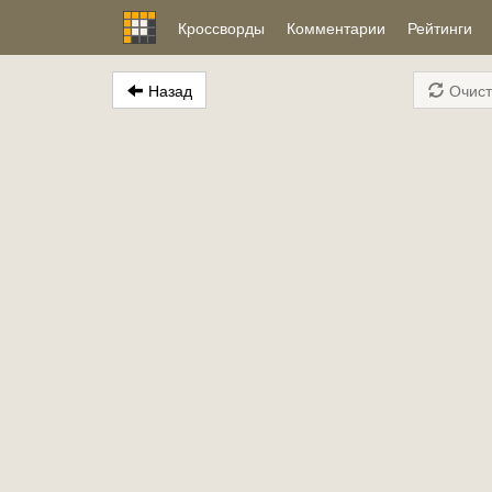
Кроссворды
Комментарии
Рейтинги
Назад
Очист