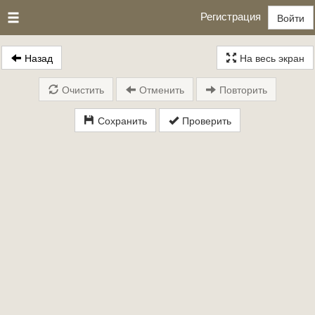
Регистрация
Войти
Назад
На весь экран
Очистить
Отменить
Повторить
Сохранить
Проверить