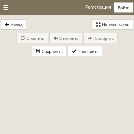
Регистрация
Войти
Назад
На весь экран
Очистить
Отменить
Повторить
Сохранить
Проверить