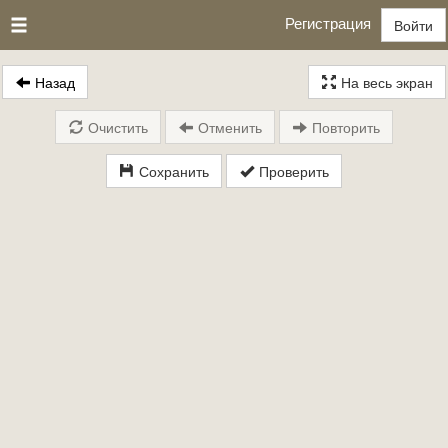
Регистрация
Войти
Назад
На весь экран
Очистить
Отменить
Повторить
Сохранить
Проверить