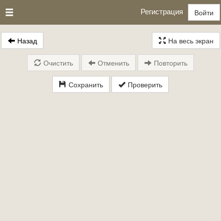
Регистрация
Войти
Назад
На весь экран
Очистить
Отменить
Повторить
Сохранить
Проверить