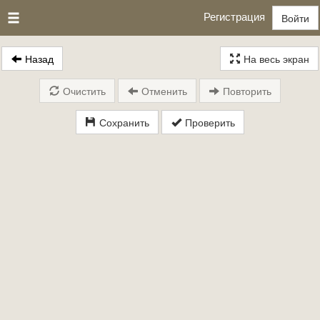
Регистрация
Войти
Назад
На весь экран
Очистить
Отменить
Повторить
Сохранить
Проверить