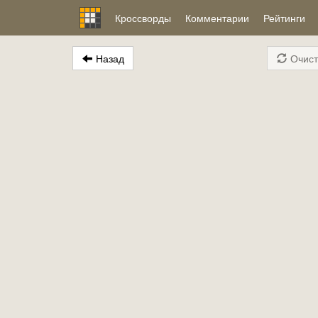
Кроссворды
Комментарии
Рейтинги
Назад
Очист