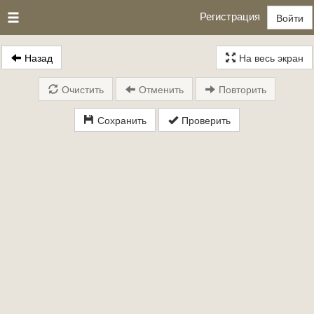
Регистрация
Войти
Назад
На весь экран
Очистить
Отменить
Повторить
Сохранить
Проверить