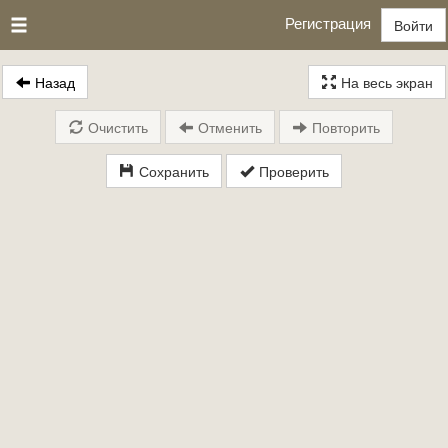
Регистрация
Войти
Назад
На весь экран
Очистить
Отменить
Повторить
Сохранить
Проверить