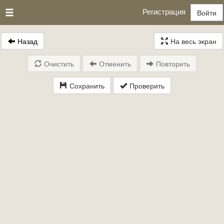
Регистрация
Войти
Назад
На весь экран
Очистить
Отменить
Повторить
Сохранить
Проверить