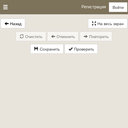
Регистрация
Войти
Назад
На весь экран
Очистить
Отменить
Повторить
Сохранить
Проверить