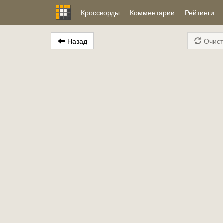
Кроссворды
Комментарии
Рейтинги
Назад
Очист