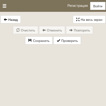
Регистрация
Войти
Назад
На весь экран
Очистить
Отменить
Повторить
Сохранить
Проверить