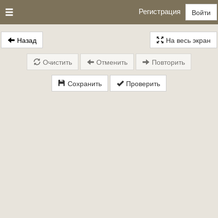
Регистрация
Войти
Назад
На весь экран
Очистить
Отменить
Повторить
Сохранить
Проверить