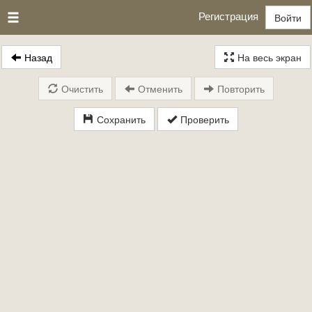
Регистрация
Войти
Назад
На весь экран
Очистить
Отменить
Повторить
Сохранить
Проверить