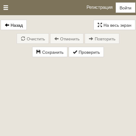
Регистрация
Войти
Назад
На весь экран
Очистить
Отменить
Повторить
Сохранить
Проверить