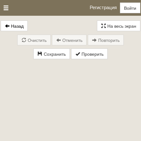
Регистрация
Войти
Назад
На весь экран
Очистить
Отменить
Повторить
Сохранить
Проверить