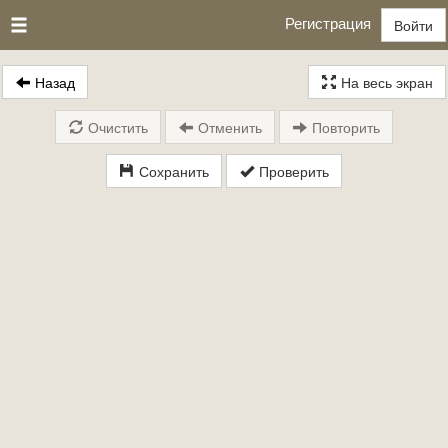
Регистрация
Войти
Назад
На весь экран
Очистить
Отменить
Повторить
Сохранить
Проверить