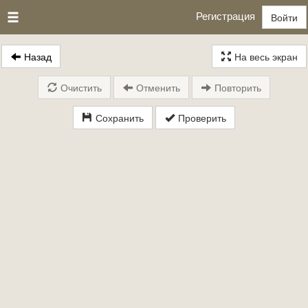
Регистрация
Войти
Назад
На весь экран
Очистить
Отменить
Повторить
Сохранить
Проверить